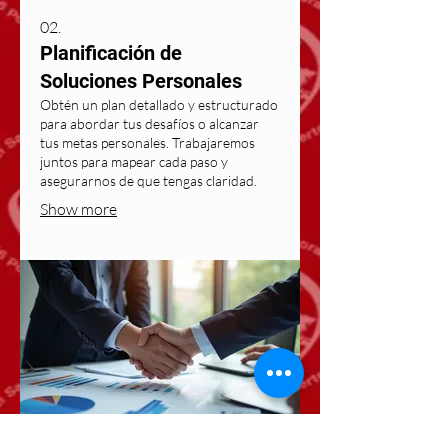
02.
Planificación de
Soluciones Personales
Obtén un plan detallado y estructurado
para abordar tus desafíos o alcanzar
tus metas personales. Trabajaremos
juntos para mapear cada paso y
asegurarnos de que tengas claridad.
Show more