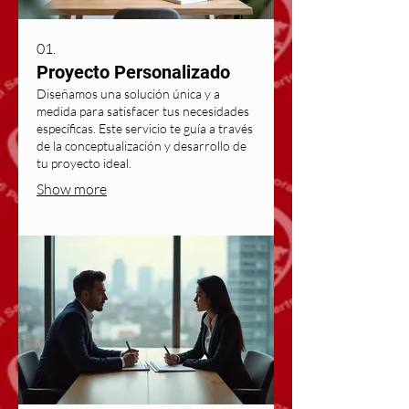
01.
Proyecto Personalizado
Diseñamos una solución única y a
medida para satisfacer tus necesidades
específicas. Este servicio te guía a través
de la conceptualización y desarrollo de
tu proyecto ideal.
Show more